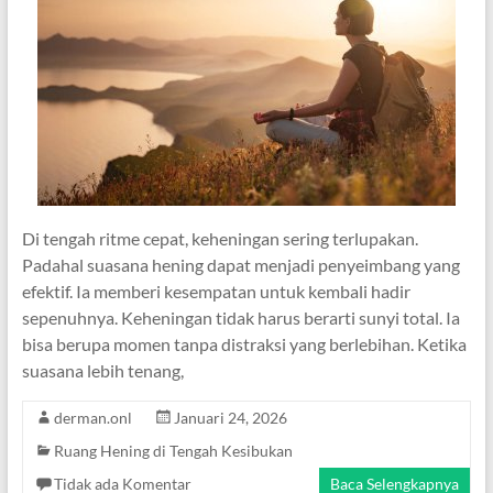
Di tengah ritme cepat, keheningan sering terlupakan.
Padahal suasana hening dapat menjadi penyeimbang yang
efektif. Ia memberi kesempatan untuk kembali hadir
sepenuhnya. Keheningan tidak harus berarti sunyi total. Ia
bisa berupa momen tanpa distraksi yang berlebihan. Ketika
suasana lebih tenang,
derman.onl
Januari 24, 2026
Ruang Hening di Tengah Kesibukan
Tidak ada Komentar
Baca Selengkapnya