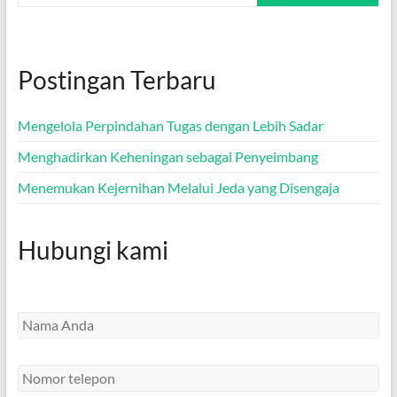
Postingan Terbaru
Mengelola Perpindahan Tugas dengan Lebih Sadar
Menghadirkan Keheningan sebagai Penyeimbang
Menemukan Kejernihan Melalui Jeda yang Disengaja
Hubungi kami